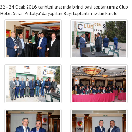
22 - 24 Ocak 2016 tarihleri arasında birinci bayi toplantımız Club
Hotel Sera - Antalya' da yapılan Bayi toplantımızdan kareler