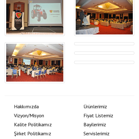
Hakkımızda
Ürünlerimiz
Vizyon/Misyon
Fiyat Listemiz
Kalite Politikamız
Bayilerimiz
Şirket Politikamız
Servislerimiz