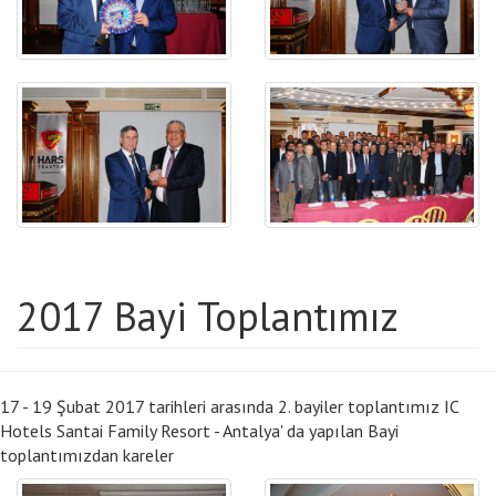
2017 Bayi Toplantımız
17 - 19 Şubat 2017 tarihleri arasında 2. bayiler toplantımız IC
Hotels Santai Family Resort - Antalya' da yapılan Bayi
toplantımızdan kareler