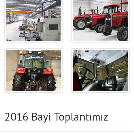
2016 Bayi Toplantımız